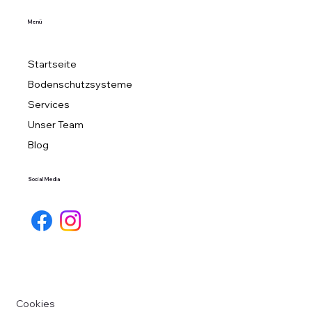
Menü
Startseite
Bodenschutzsysteme
Services
Unser Team
Blog
Social Media
Cookies