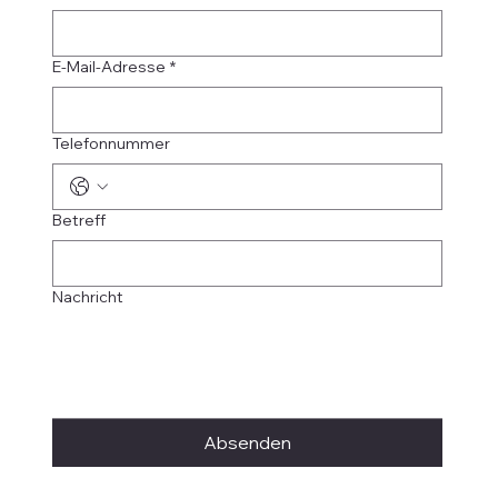
E-Mail-Adresse
*
Telefonnummer
Betreff
Nachricht
Absenden