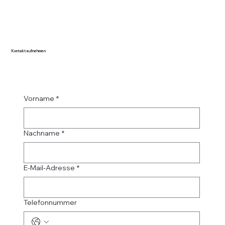
Kontakt aufnehmen
Vorname
*
Nachname
*
E-Mail-Adresse
*
Telefonnummer