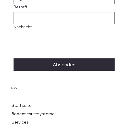
Betreff
Nachricht
Absenden
Menü
Startseite
Bodenschutzsysteme
Services