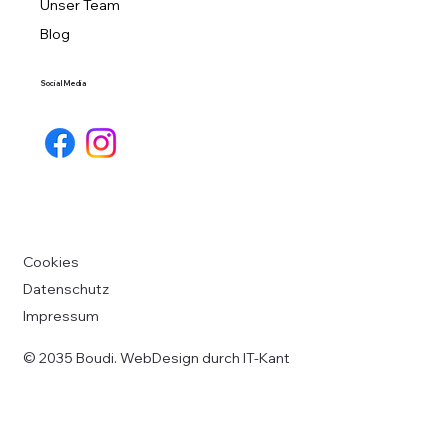
Unser Team
Blog
Social Media
Cookies
Datenschutz
Impressum
© 2035 Boudi. WebDesign durch IT-Kant